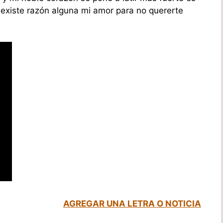
existe razón alguna mi amor para no quererte
AGREGAR UNA LETRA O NOTICIA