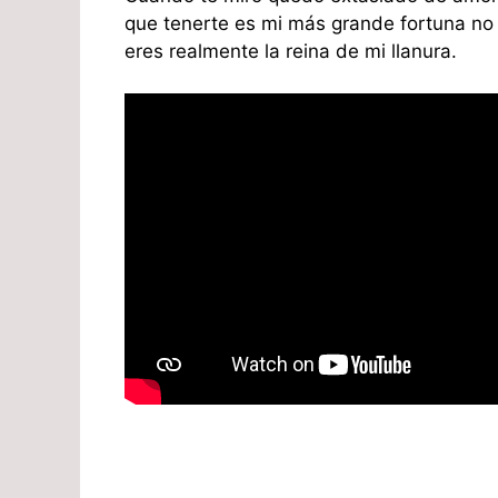
que tenerte es mi más grande fortuna no 
eres realmente la reina de mi llanura.