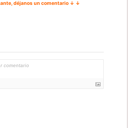
tante, déjanos un comentario ↓ ↓