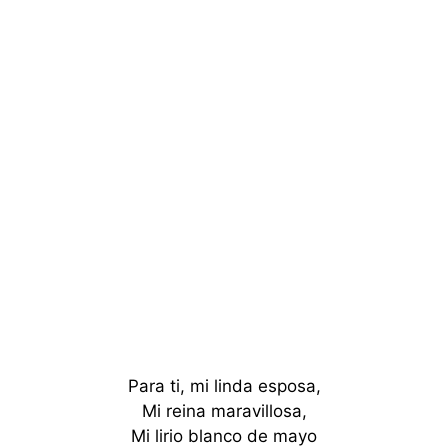
Para ti, mi linda esposa,
Mi reina maravillosa,
Mi lirio blanco de mayo