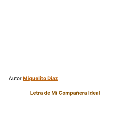
Autor
Miguelito Díaz
Letra de Mi Compañera Ideal