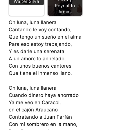
Walter Silva
Reynaldo
Armas
Oh luna, luna llanera
Cantando le voy contando,
Que tengo un sueño en el alma
Para eso estoy trabajando,
Y es darle una serenata
A un amorcito anhelado,
Con unos buenos cantores
Que tiene el inmenso llano.
Oh luna, luna llanera
Cuando dinero haya ahorrado
Ya me veo en Caracol,
en el cajón Araucano
Contratando a Juan Farfán
Con mi sombrero en la mano,