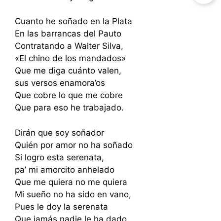
Cuanto he soñado en la Plata
En las barrancas del Pauto
Contratando a Walter Silva,
«El chino de los mandados»
Que me diga cuánto valen,
sus versos enamora’os
Que cobre lo que me cobre
Que para eso he trabajado.
Dirán que soy soñador
Quién por amor no ha soñado
Si logro esta serenata,
pa’ mi amorcito anhelado
Que me quiera no me quiera
Mi sueño no ha sido en vano,
Pues le doy la serenata
Que jamás nadie le ha dado.