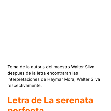
Tema de la autoria del maestro Walter Silva,
despues de la letra encontraran las
interpretaciones de Haymar Mora, Walter Silva
respectivamente.
Letra de La serenata
perfecta