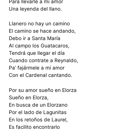
Para llevarle a mi amor
Una leyenda del llano.
Llanero no hay un camino
El camino se hace andando,
Debo ir a Santa María
Al campo los Guatacaros,
Tendrá que llegar el día
Cuando contrate a Reynaldo,
Pa’ fajármele a mi amor
Con el Cardenal cantando.
Por su amor sueño en Elorza
Sueño en Elorza,
En busca de un Elorzano
Por el lado de Lagunitas
En los retoños de Laurel,
Es facilito encontrarlo