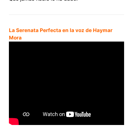
La Serenata Perfecta en la voz de Haymar
Mora