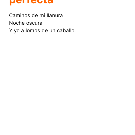
Caminos de mi llanura
Noche oscura
Y yo a lomos de un caballo.