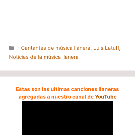
Categorías
- Cantantes de música llanera
,
Luis Latuff
,
Noticias de la música llanera
Estas son las ultimas canciones llaneras
agregadas a nuestro canal de
YouTube