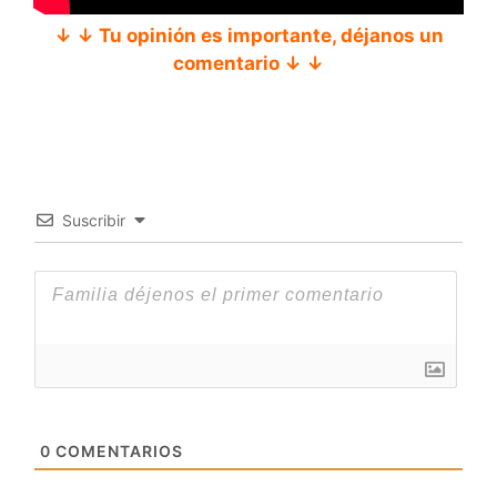
↓ ↓ Tu opinión es importante, déjanos un
comentario ↓ ↓
Suscribir
0
COMENTARIOS