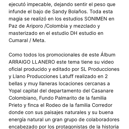
ejecutó impecable, dejando sentir el peso que
infunde el bajo de Sandy Bolaños. Toda esta
magia se realizó en los estudios SONIMEN en
Paz de Ariporo /Colombia y mezclado y
masterizado en el estudio DH estudio en
Cumaral / Meta.
Como todos los promocionales de este Álbum
ARRAIGO LLANERO este tema tiene su video
oficial producido y editado por SL Producciones
y Llano Producciones Latuff realizado en 2
bellas y muy llaneras locaciones cercanas a
Yopal capital del departamento del Casanare
Colombiano, Fundo Palmarito de la familia
Prieto y finca el Rodeo de la familia Corredor
donde con sus paisajes naturales y su buena
energía natural un gran grupo de colaboradores
encabezado por los protagonistas de la historia