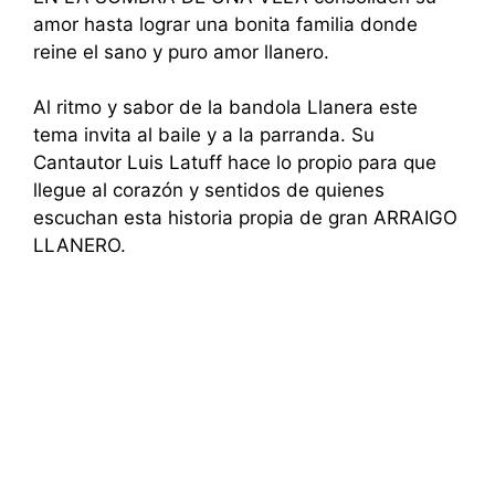
amor hasta lograr una bonita familia donde
reine el sano y puro amor llanero.
Al ritmo y sabor de la bandola Llanera este
tema invita al baile y a la parranda. Su
Cantautor Luis Latuff hace lo propio para que
llegue al corazón y sentidos de quienes
escuchan esta historia propia de gran ARRAIGO
LLANERO.