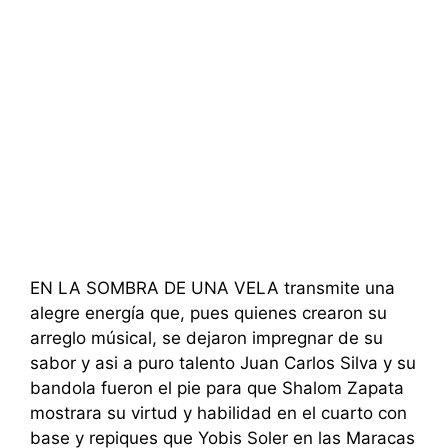
EN LA SOMBRA DE UNA VELA transmite una
alegre energía que, pues quienes crearon su
arreglo músical, se dejaron impregnar de su
sabor y asi a puro talento Juan Carlos Silva y su
bandola fueron el pie para que Shalom Zapata
mostrara su virtud y habilidad en el cuarto con
base y repiques que Yobis Soler en las Maracas