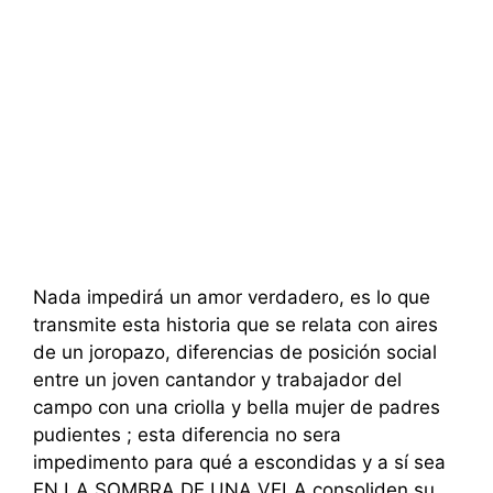
Nada impedirá un amor verdadero, es lo que
transmite esta historia que se relata con aires
de un joropazo, diferencias de posición social
entre un joven cantandor y trabajador del
campo con una criolla y bella mujer de padres
pudientes ; esta diferencia no sera
impedimento para qué a escondidas y a sí sea
EN LA SOMBRA DE UNA VELA consoliden su