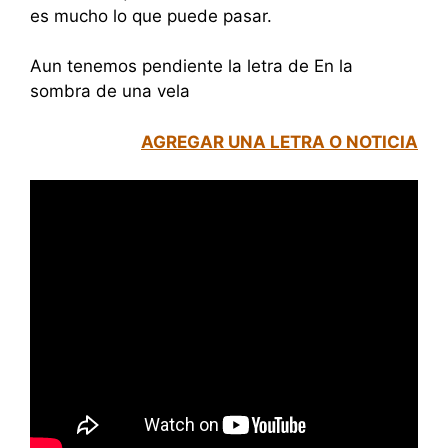
es mucho lo que puede pasar.
Aun tenemos pendiente la letra de En la
sombra de una vela
AGREGAR UNA LETRA O NOTICIA