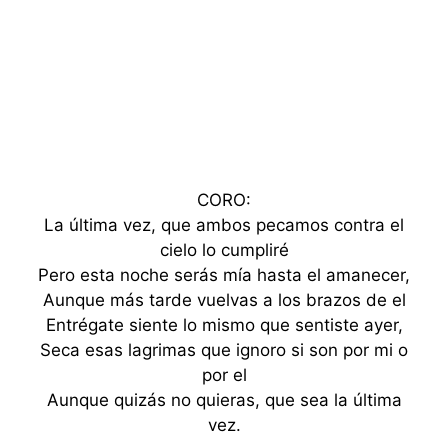
CORO:
La última vez, que ambos pecamos contra el
cielo lo cumpliré
Pero esta noche serás mía hasta el amanecer,
Aunque más tarde vuelvas a los brazos de el
Entrégate siente lo mismo que sentiste ayer,
Seca esas lagrimas que ignoro si son por mi o
por el
Aunque quizás no quieras, que sea la última
vez.