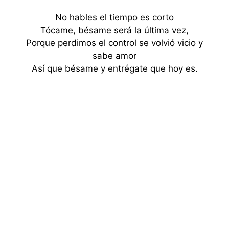
No hables el tiempo es corto
Tócame, bésame será la última vez,
Porque perdimos el control se volvió vicio y
sabe amor
Así que bésame y entrégate que hoy es.