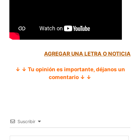
AGREGAR UNA LETRA O NOTICIA
↓ ↓ Tu opinión es importante, déjanos un
comentario ↓ ↓
Suscribir