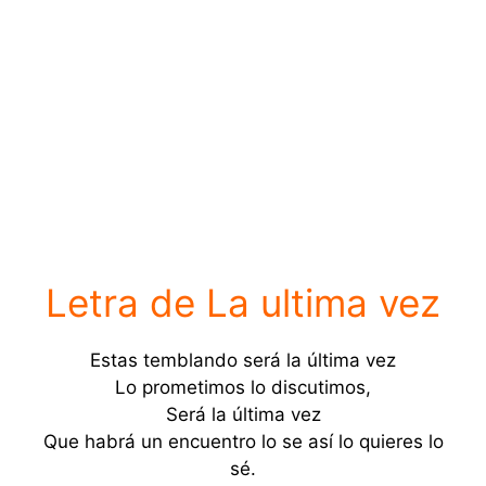
Letra de La ultima vez
Estas temblando será la última vez
Lo prometimos lo discutimos,
Será la última vez
Que habrá un encuentro lo se así lo quieres lo
sé.