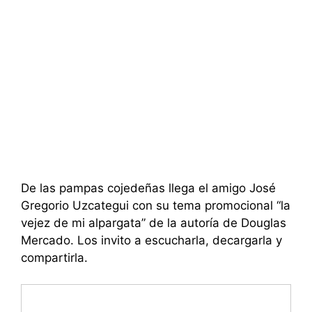
De las pampas cojedeñas llega el amigo José
Gregorio Uzcategui con su tema promocional “la
vejez de mi alpargata” de la autoría de Douglas
Mercado. Los invito a escucharla, decargarla y
compartirla.