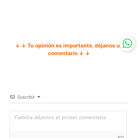
↓ ↓ Tu opinión es importante, déjanos un
comentario ↓ ↓
Suscribir