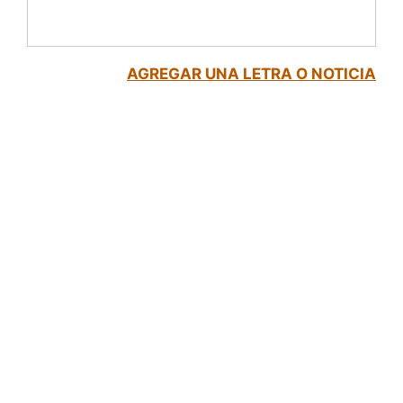
AGREGAR UNA LETRA O NOTICIA