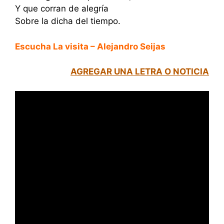
Y que corran de alegría
Sobre la dicha del tiempo.
Escucha La visita – Alejandro Seijas
AGREGAR UNA LETRA O NOTICIA