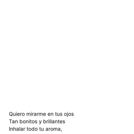
Quiero mirarme en tus ojos
Tan bonitos y brillantes
Inhalar todo tu aroma,