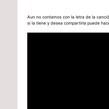
Aun no contamos con la letra de la canci
si la tiene y desea compartirla puede ha