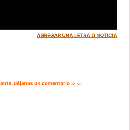
AGREGAR UNA LETRA O NOTICIA
tante, déjanos un comentario ↓ ↓