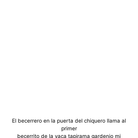
El becerrero en la puerta del chiquero llama al
primer
becerrito de la vaca tapirama gardenio mi