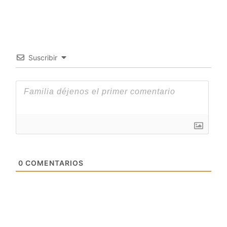
Suscribir
0
COMENTARIOS