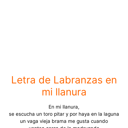
Letra de Labranzas en
mi llanura
En mi llanura,
se escucha un toro pitar y por haya en la laguna
un vaga vieja brama me gusta cuando