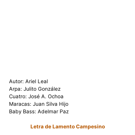
Autor: Ariel Leal
Arpa: Julito González
Cuatro: José A. Ochoa
Maracas: Juan Silva Hijo
Baby Bass: Adelmar Paz
Letra de Lamento Campesino