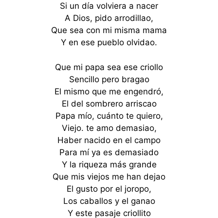
Si un día volviera a nacer
A Dios, pido arrodillao,
Que sea con mi misma mama
Y en ese pueblo olvidao.
Que mi papa sea ese criollo
Sencillo pero bragao
El mismo que me engendró,
El del sombrero arriscao
Papa mío, cuánto te quiero,
Viejo. te amo demasiao,
Haber nacido en el campo
Para mí ya es demasiado
Y la riqueza más grande
Que mis viejos me han dejao
El gusto por el joropo,
Los caballos y el ganao
Y este pasaje criollito