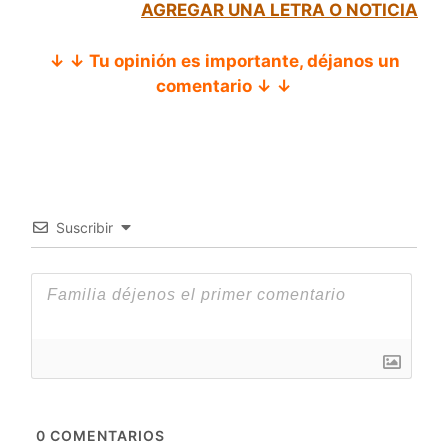
AGREGAR UNA LETRA O NOTICIA
↓ ↓ Tu opinión es importante, déjanos un
comentario ↓ ↓
Suscribir
0
COMENTARIOS