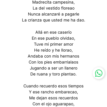
Madrecita campesina,
La del vestido floreao
Nunca alcanzaré a pagarle
La crianza que usted me ha dao.
Allá en ese caserío
En ese pueblo olvidao,
Tuve mi primer amor
He reído y he llorao,
Andaba con mis hermanos
Con los pies embarrialaos
Jugando a ser un llanero
De ruana y toro plantao.
Cuando recuerdo esos tiempos
Y ese rancho embarecao,
Me dejan esos recuerdos
Con el ojo aguarapao,