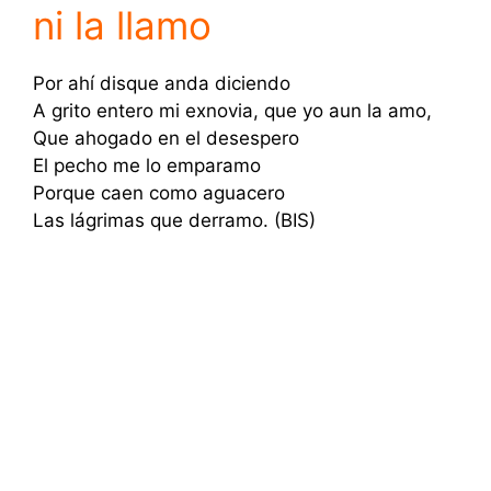
ni la llamo
Por ahí disque anda diciendo
A grito entero mi exnovia, que yo aun la amo,
Que ahogado en el desespero
El pecho me lo emparamo
Porque caen como aguacero
Las lágrimas que derramo. (BIS)