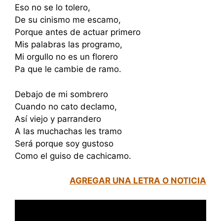
Eso no se lo tolero,
De su cinismo me escamo,
Porque antes de actuar primero
Mis palabras las programo,
Mi orgullo no es un florero
Pa que le cambie de ramo.
Debajo de mi sombrero
Cuando no cato declamo,
Así viejo y parrandero
A las muchachas les tramo
Será porque soy gustoso
Como el guiso de cachicamo.
AGREGAR UNA LETRA O NOTICIA