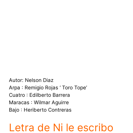
Autor: Nelson Diaz
Arpa : Remigio Rojas ‘ Toro Tope’
Cuatro : Edilberto Barrera
Maracas : Wilmar Aguirre
Bajo : Heriberto Contreras
Letra de Ni le escribo