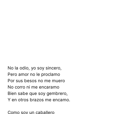
No la odio, yo soy sincero,
Pero amor no le proclamo
Por sus besos no me muero
No corro ni me encaramo
Bien sabe que soy gembrero,
Y en otros brazos me encamo.
Como soy un caballero