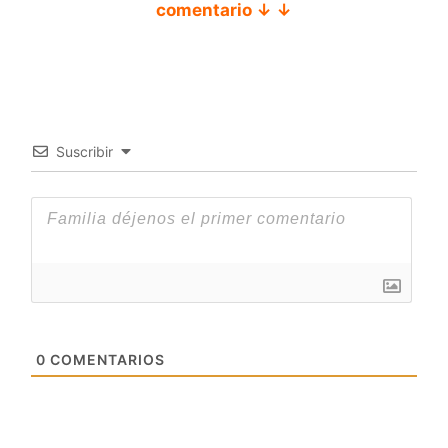
comentario ↓ ↓
Suscribir
0
COMENTARIOS