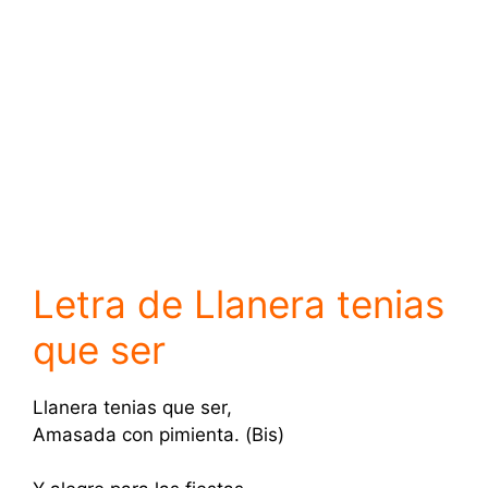
Letra de Llanera tenias
que ser
Llanera tenias que ser,
Amasada con pimienta. (Bis)