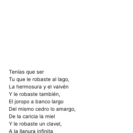
Tenías que ser
Tu que le robaste al lago,
La hermosura y el vaivén
Y le robaste también,
El joropo a banco largo
Del mismo cedro lo amargo,
De la caricia la miel
Y le robaste un clavel,
A la llanura infinita