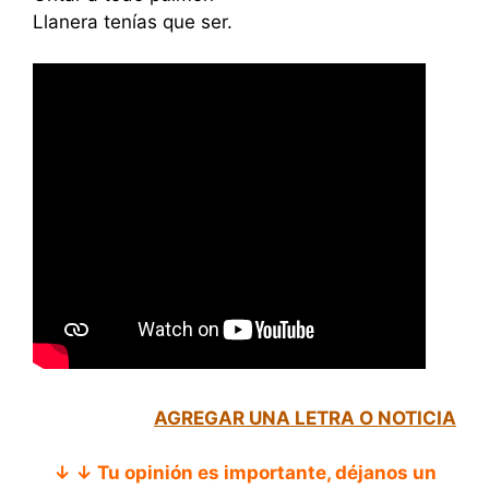
Llanera tenías que ser.
AGREGAR UNA LETRA O NOTICIA
↓ ↓ Tu opinión es importante, déjanos un