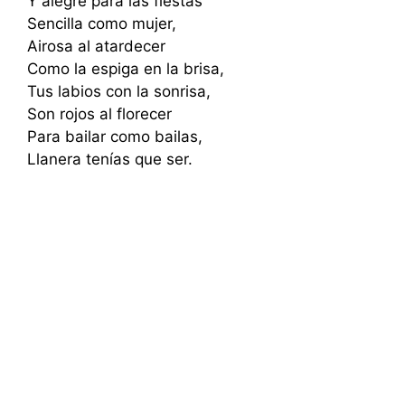
Y alegre para las fiestas
Sencilla como mujer,
Airosa al atardecer
Como la espiga en la brisa,
Tus labios con la sonrisa,
Son rojos al florecer
Para bailar como bailas,
Llanera tenías que ser.