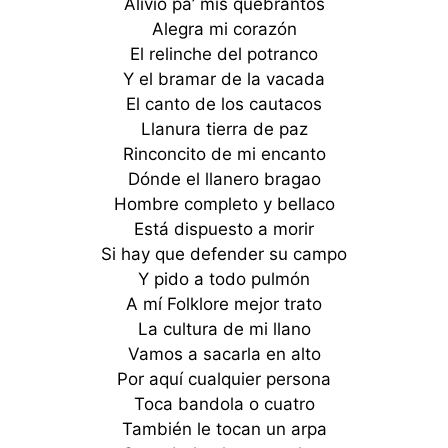
Alivio pa’ mis quebrantos
Alegra mi corazón
El relinche del potranco
Y el bramar de la vacada
El canto de los cautacos
Llanura tierra de paz
Rinconcito de mi encanto
Dónde el llanero bragao
Hombre completo y bellaco
Está dispuesto a morir
Si hay que defender su campo
Y pido a todo pulmón
A mí Folklore mejor trato
La cultura de mi llano
Vamos a sacarla en alto
Por aquí cualquier persona
Toca bandola o cuatro
También le tocan un arpa