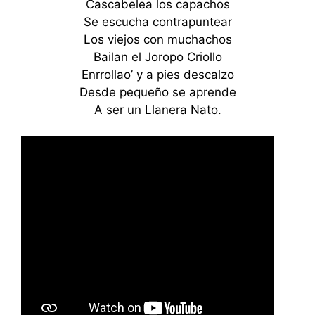
Cascabelea los capachos
Se escucha contrapuntear
Los viejos con muchachos
Bailan el Joropo Criollo
Enrrollao’ y a pies descalzo
Desde pequeño se aprende
A ser un Llanera Nato.