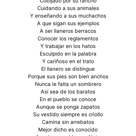
Cobijado por su rancho
Cuidando a sus animales
Y enseñando a sus muchachos
A que sigan sus ejemplos
A ser llaneros berracos
Conocer los reglamentos
Y trabajar en los hatos
Esculpido en la palabra
Y cariñoso en el trato
El llanero se distingue
Porque sus pies son bien anchos
Nunca le falta un sombrero
Así sea de los baratos
En el pueblo se conoce
Aunque se ponga zapatos
Su vestido siempre es criollo
Camina sin arrebatos
Mejor dicho es conocido