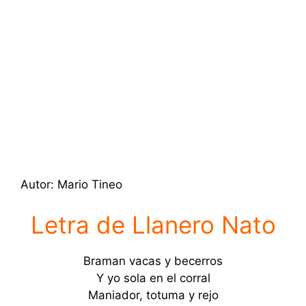
Autor: Mario Tineo
Letra de Llanero Nato
Braman vacas y becerros
Y yo sola en el corral
Maniador, totuma y rejo