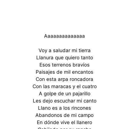
Aaaaaaaaaaaaaa
Voy a saludar mi tierra
Llanura que quiero tanto
Esos terrenos bravíos
Paisajes de mil encantos
Con esta arpa roncadora
Con las maracas y el cuatro
A golpe de un pajarillo
Les dejo escuchar mi canto
Llano es a los rincones
Abandonos de mi campo
En dónde vive el llanero