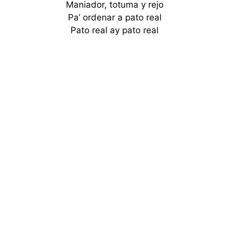
Maniador, totuma y rejo
Pa’ ordenar a pato real
Pato real ay pato real