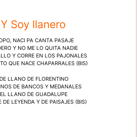
 Y Soy llanero
OPO, NACI PA CANTA PASAJE
ERO Y NO ME LO QUITA NADIE
LLO Y CORRE EN LOS PAJONALES
NTO QUE NACE CHAPARRALES (BIS)
DE LLANO DE FLORENTINO
INOS DE BANCOS Y MEDANALES
DEL LLANO DE GUADALUPE
 DE LEYENDA Y DE PAISAJES (BIS)