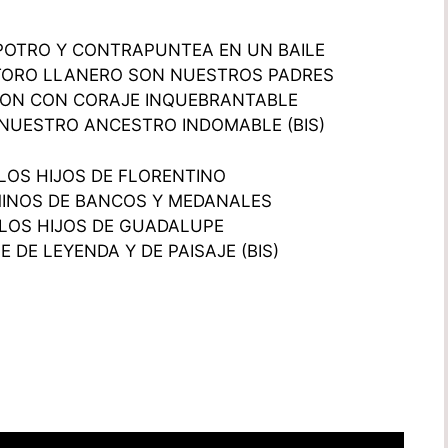
POTRO Y CONTRAPUNTEA EN UN BAILE
TORO LLANERO SON NUESTROS PADRES
RON CON CORAJE INQUEBRANTABLE
NUESTRO ANCESTRO INDOMABLE (BIS)
LOS HIJOS DE FLORENTINO
MINOS DE BANCOS Y MEDANALES
LOS HIJOS DE GUADALUPE
E DE LEYENDA Y DE PAISAJE (BIS)