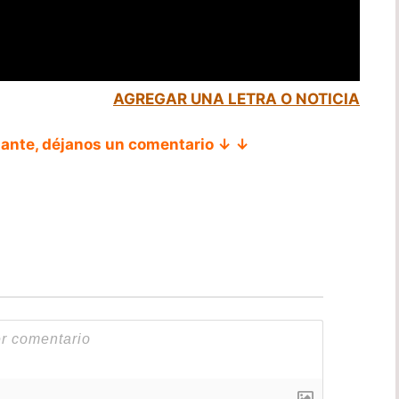
AGREGAR UNA LETRA O NOTICIA
tante, déjanos un comentario ↓ ↓