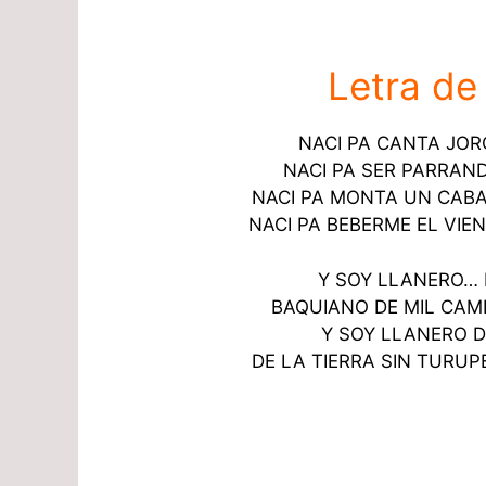
Letra de
NACI PA CANTA JOR
NACI PA SER PARRAND
NACI PA MONTA UN CABA
NACI PA BEBERME EL VIE
Y SOY LLANERO… 
BAQUIANO DE MIL CAM
Y SOY LLANERO 
DE LA TIERRA SIN TURUPE