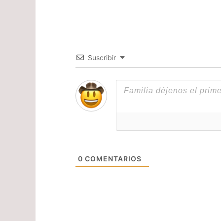
Suscribir
0
COMENTARIOS