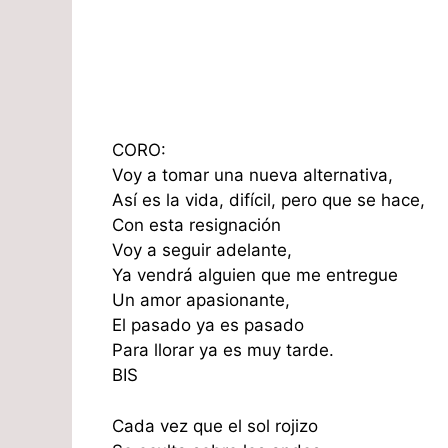
CORO:
Voy a tomar una nueva alternativa,
Así es la vida, difícil, pero que se hace,
Con esta resignación
Voy a seguir adelante,
Ya vendrá alguien que me entregue
Un amor apasionante,
El pasado ya es pasado
Para llorar ya es muy tarde.
BIS
Cada vez que el sol rojizo