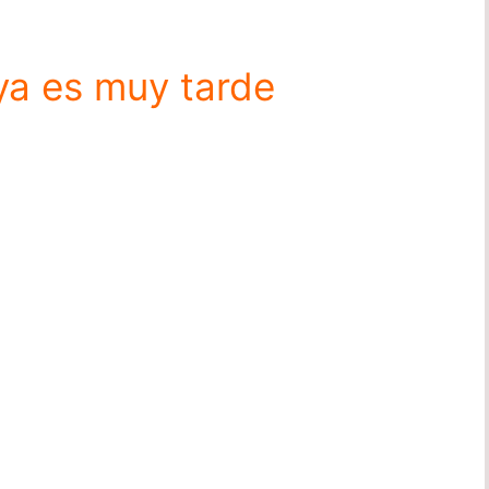
 ya es muy tarde