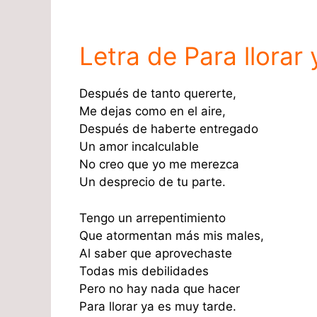
Letra de Para llorar
Después de tanto quererte,
Me dejas como en el aire,
Después de haberte entregado
Un amor incalculable
No creo que yo me merezca
Un desprecio de tu parte.
Tengo un arrepentimiento
Que atormentan más mis males,
Al saber que aprovechaste
Todas mis debilidades
Pero no hay nada que hacer
Para llorar ya es muy tarde.