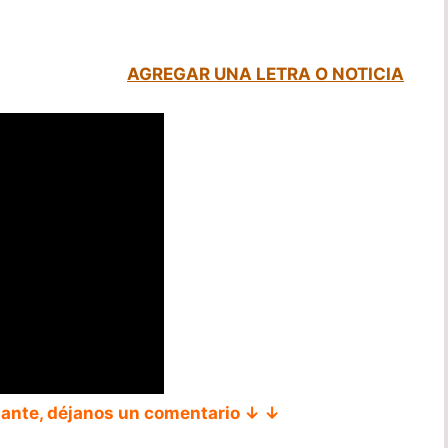
AGREGAR UNA LETRA O NOTICIA
tante, déjanos un comentario ↓ ↓