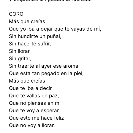
CORO:
Más que creías
Que yo iba a dejar que te vayas de mí,
Sin hundirte un puñal,
Sin hacerte sufrir,
Sin llorar
Sin gritar,
Sin traerte al ayer ese aroma
Que esta tan pegado en la piel,
Más que creías
Que te iba a decir
Que te vallas en paz,
Que no pienses en mí
Que te voy a esperar,
Que esto me hace feliz
Que no voy a llorar.