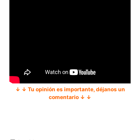
↓ ↓ Tu opinión es importante, déjanos un
comentario ↓ ↓