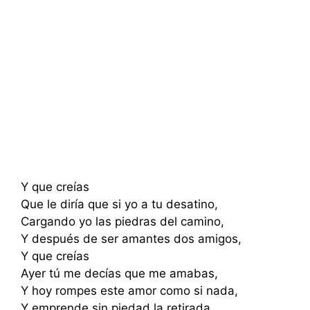
Y que creías
Que le diría que si yo a tu desatino,
Cargando yo las piedras del camino,
Y después de ser amantes dos amigos,
Y que creías
Ayer tú me decías que me amabas,
Y hoy rompes este amor como si nada,
Y emprende sin piedad la retirada.