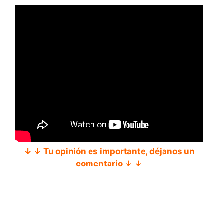
↓ ↓ Tu opinión es importante, déjanos un
comentario ↓ ↓