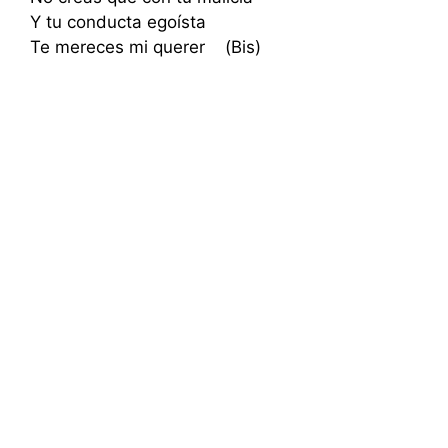
Y tu conducta egoísta
Te mereces mi querer (Bis)