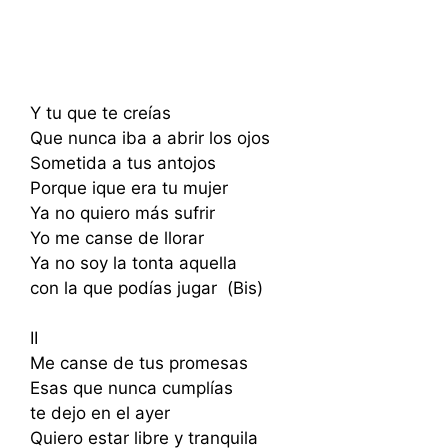
Y tu que te creías
Que nunca iba a abrir los ojos
Sometida a tus antojos
Porque ique era tu mujer
Ya no quiero más sufrir
Yo me canse de llorar
Ya no soy la tonta aquella
con la que podías jugar (Bis)
II
Me canse de tus promesas
Esas que nunca cumplías
te dejo en el ayer
Quiero estar libre y tranquila