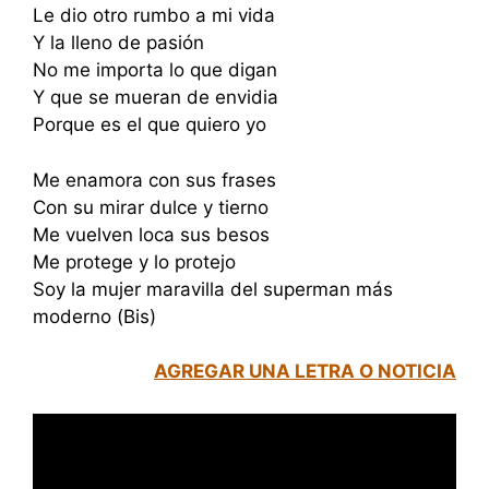
Le dio otro rumbo a mi vida
Y la lleno de pasión
No me importa lo que digan
Y que se mueran de envidia
Porque es el que quiero yo
Me enamora con sus frases
Con su mirar dulce y tierno
Me vuelven loca sus besos
Me protege y lo protejo
Soy la mujer maravilla del superman más
moderno (Bis)
AGREGAR UNA LETRA O NOTICIA