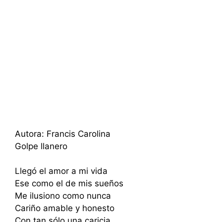
Autora: Francis Carolina
Golpe llanero
Llegó el amor a mi vida
Ese como el de mis sueños
Me ilusiono como nunca
Cariño amable y honesto
Con tan sólo una caricia