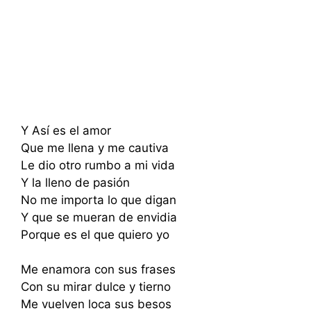
Y Así es el amor
Que me llena y me cautiva
Le dio otro rumbo a mi vida
Y la lleno de pasión
No me importa lo que digan
Y que se mueran de envidia
Porque es el que quiero yo
Me enamora con sus frases
Con su mirar dulce y tierno
Me vuelven loca sus besos