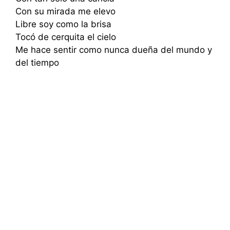
Con su mirada me elevo
Libre soy como la brisa
Tocó de cerquita el cielo
Me hace sentir como nunca dueña del mundo y
del tiempo