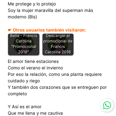
Me protege y lo protejo
Soy la mujer maravilla del superman más
moderno (Bis)
☛ Otros usuarios también visitaron:
Bella - Francis
Descargar el
Carolina
promocional de
"Promocional
Francis
2019"
Carolina 2016
El amor tiene estaciones
Como el verano el invierno
Por eso la relación, como una planta requiere
cuidado y riego
Y también dos corazones que se entreguen por
completo
Y Así es el amor
Que me llena y me cautiva