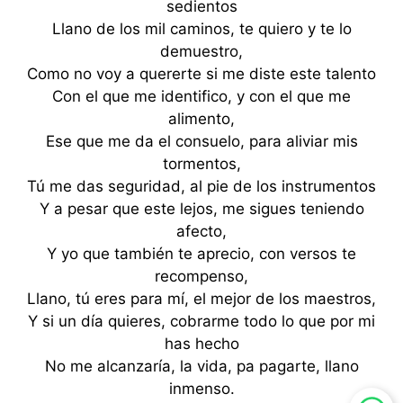
sedientos
Llano de los mil caminos, te quiero y te lo
demuestro,
Como no voy a quererte si me diste este talento
Con el que me identifico, y con el que me
alimento,
Ese que me da el consuelo, para aliviar mis
tormentos,
Tú me das seguridad, al pie de los instrumentos
Y a pesar que este lejos, me sigues teniendo
afecto,
Y yo que también te aprecio, con versos te
recompenso,
Llano, tú eres para mí, el mejor de los maestros,
Y si un día quieres, cobrarme todo lo que por mi
has hecho
No me alcanzaría, la vida, pa pagarte, llano
inmenso.