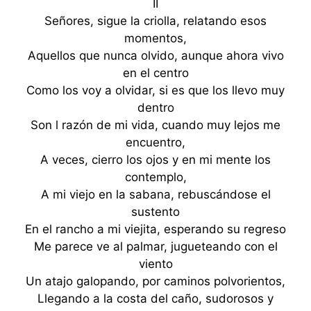
II
Señores, sigue la criolla, relatando esos
momentos,
Aquellos que nunca olvido, aunque ahora vivo
en el centro
Como los voy a olvidar, si es que los llevo muy
dentro
Son l razón de mi vida, cuando muy lejos me
encuentro,
A veces, cierro los ojos y en mi mente los
contemplo,
A mi viejo en la sabana, rebuscándose el
sustento
En el rancho a mi viejita, esperando su regreso
Me parece ve al palmar, jugueteando con el
viento
Un atajo galopando, por caminos polvorientos,
Llegando a la costa del caño, sudorosos y