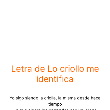
Letra de Lo criollo me
identifica
I
Yo sigo siendo la criolla, la misma desde hace
tiempo