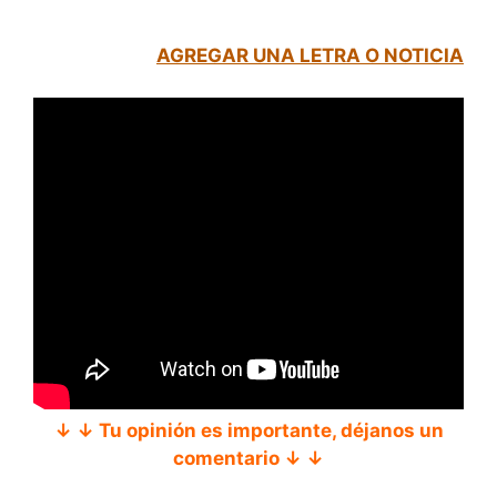
AGREGAR UNA LETRA O NOTICIA
↓ ↓ Tu opinión es importante, déjanos un
comentario ↓ ↓