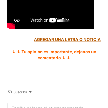
AGREGAR UNA LETRA O NOTICIA
↓ ↓ Tu opinión es importante, déjanos un
comentario ↓ ↓
Suscribir