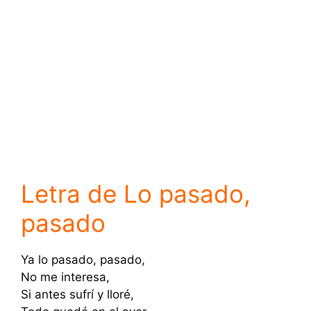
Letra de Lo pasado,
pasado
Ya lo pasado, pasado,
No me interesa,
Si antes sufrí y lloré,