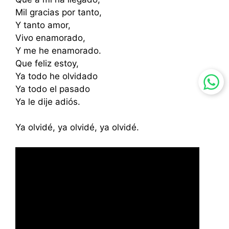
Mil gracias por tanto,
Y tanto amor,
Vivo enamorado,
Y me he enamorado.
Que feliz estoy,
Ya todo he olvidado
Ya todo el pasado
Ya le dije adiós.
Ya olvidé, ya olvidé, ya olvidé.