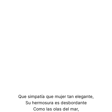
Que simpatía que mujer tan elegante,
Su hermosura es desbordante
Como las olas del mar,