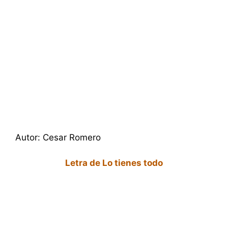
Autor: Cesar Romero
Letra de Lo tienes todo