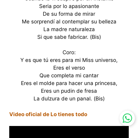
Seria por lo apasionante
De su forma de mirar
Me sorprendí al contemplar su belleza
La madre naturaleza
Si que sabe fabricar. (Bis)
Coro:
Y es que tú eres para mi Miss universo,
Eres el verso
Que completa mi cantar
Eres el molde para hacer una princesa,
Eres un pudin de fresa
La dulzura de un panal. (Bis)
Video oficial de Lo tienes todo