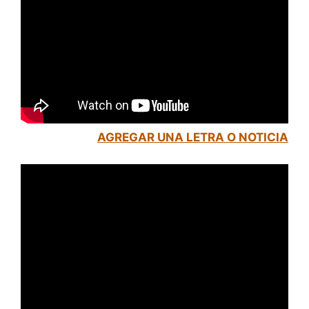
AGREGAR UNA LETRA O NOTICIA