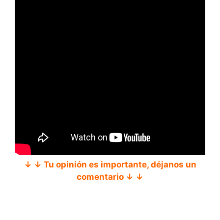
↓ ↓ Tu opinión es importante, déjanos un
comentario ↓ ↓