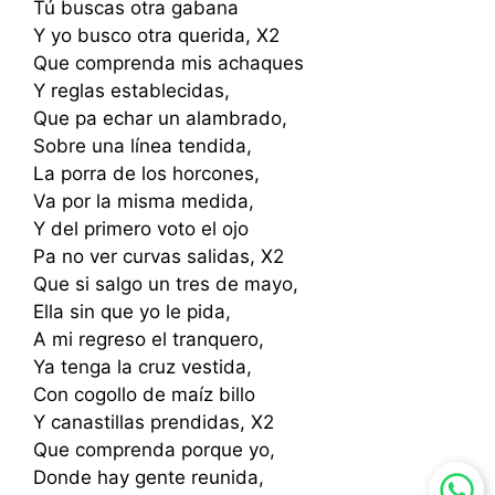
Tú buscas otra gabana
Y yo busco otra querida, X2
Que comprenda mis achaques
Y reglas establecidas,
Que pa echar un alambrado,
Sobre una línea tendida,
La porra de los horcones,
Va por la misma medida,
Y del primero voto el ojo
Pa no ver curvas salidas, X2
Que si salgo un tres de mayo,
Ella sin que yo le pida,
A mi regreso el tranquero,
Ya tenga la cruz vestida,
Con cogollo de maíz billo
Y canastillas prendidas, X2
Que comprenda porque yo,
Donde hay gente reunida,