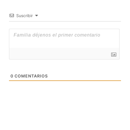
Suscribir
0
COMENTARIOS