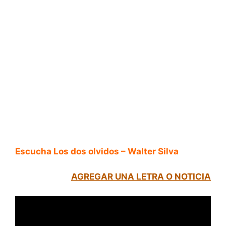
Escucha Los dos olvidos – Walter Silva
AGREGAR UNA LETRA O NOTICIA