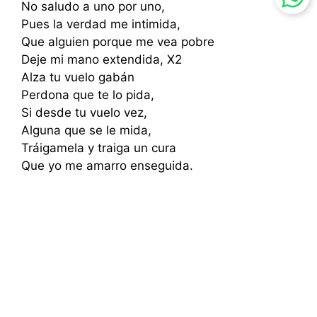
No saludo a uno por uno,
Pues la verdad me intimida,
Que alguien porque me vea pobre
Deje mi mano extendida, X2
Alza tu vuelo gabán
Perdona que te lo pida,
Si desde tu vuelo vez,
Alguna que se le mida,
Tráigamela y traiga un cura
Que yo me amarro enseguida.