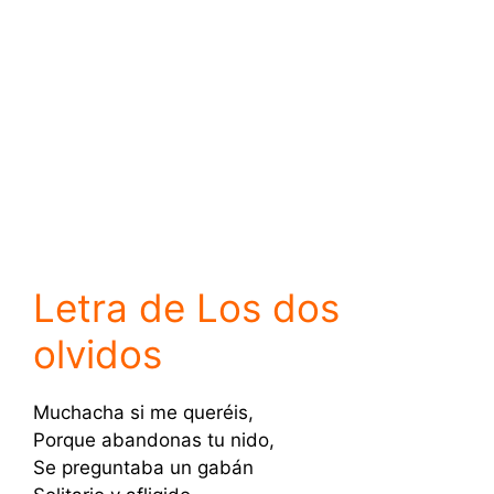
Letra de Los dos
olvidos
Muchacha si me queréis,
Porque abandonas tu nido,
Se preguntaba un gabán