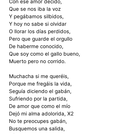
Con ese amor decido,
Que se nos iba la voz
Y pegábamos silbidos,
Y hoy no sabe si olvidar
O llorar los días perdidos,
Pero que guarde el orgullo
De haberme conocido,
Que soy como el gallo bueno,
Muerto pero no corrido.
Muchacha si me queréis,
Porque me fregáis la vida,
Seguía diciendo el gabán,
Sufriendo por la partida,
De amor que como el mío
Dejó mi alma adolorida, X2
No te preocupes gabán,
Busquemos una salida,