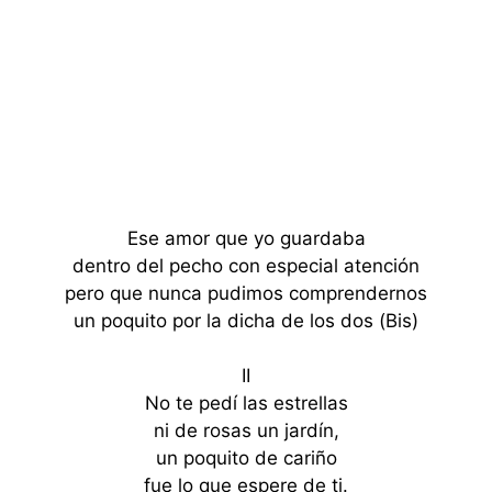
Ese amor que yo guardaba
dentro del pecho con especial atención
pero que nunca pudimos comprendernos
un poquito por la dicha de los dos (Bis)
II
No te pedí las estrellas
ni de rosas un jardín,
un poquito de cariño
fue lo que espere de ti.