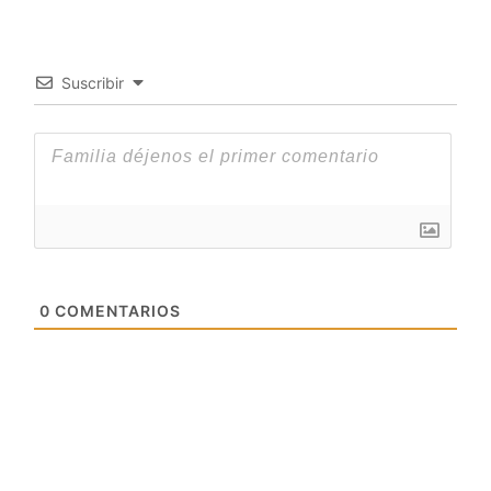
Suscribir
0
COMENTARIOS