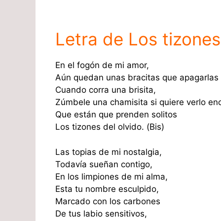
Letra de Los tizones
En el fogón de mi amor,
Aún quedan unas bracitas que apagarlas 
Cuando corra una brisita,
Zúmbele una chamisita si quiere verlo en
Que están que prenden solitos
Los tizones del olvido. (Bis)
Las topias de mi nostalgia,
Todavía sueñan contigo,
En los limpiones de mi alma,
Esta tu nombre esculpido,
Marcado con los carbones
De tus labio sensitivos,