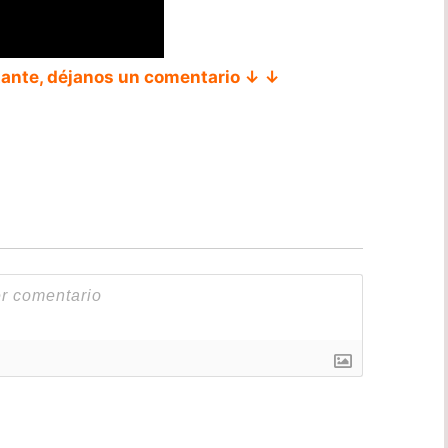
tante, déjanos un comentario ↓ ↓