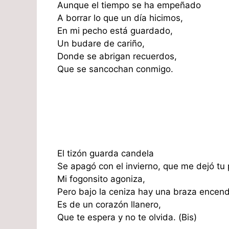
Aunque el tiempo se ha empeñado
A borrar lo que un día hicimos,
En mi pecho está guardado,
Un budare de cariño,
Donde se abrigan recuerdos,
Que se sancochan conmigo.
El tizón guarda candela
Se apagó con el invierno, que me dejó tu 
Mi fogonsito agoniza,
Pero bajo la ceniza hay una braza encend
Es de un corazón llanero,
Que te espera y no te olvida. (Bis)