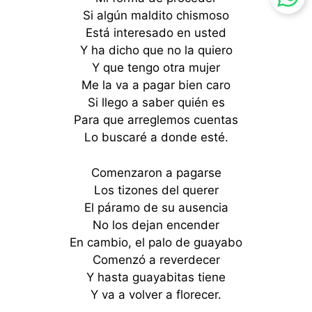
Si algún maldito chismoso
Está interesado en usted
Y ha dicho que no la quiero
Y que tengo otra mujer
Me la va a pagar bien caro
Si llego a saber quién es
Para que arreglemos cuentas
Lo buscaré a donde esté.
Comenzaron a pagarse
Los tizones del querer
El páramo de su ausencia
No los dejan encender
En cambio, el palo de guayabo
Comenzó a reverdecer
Y hasta guayabitas tiene
Y va a volver a florecer.