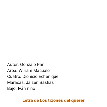
Autor: Gonzalo Pan
Arpa: William Macualo
Cuatro: Dionicio Echenique
Maracas: Jaizen Bastias
Bajo: Iván niño
Letra de Los tizones del querer