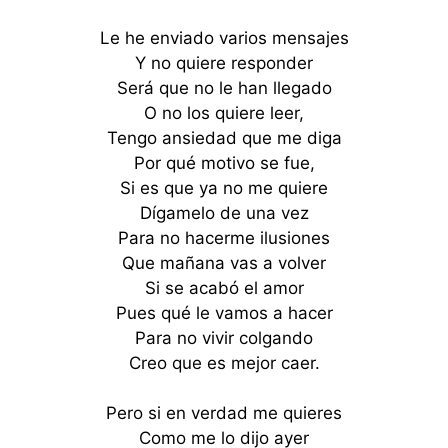
Le he enviado varios mensajes
Y no quiere responder
Será que no le han llegado
O no los quiere leer,
Tengo ansiedad que me diga
Por qué motivo se fue,
Si es que ya no me quiere
Dígamelo de una vez
Para no hacerme ilusiones
Que mañana vas a volver
Si se acabó el amor
Pues qué le vamos a hacer
Para no vivir colgando
Creo que es mejor caer.
Pero si en verdad me quieres
Como me lo dijo ayer