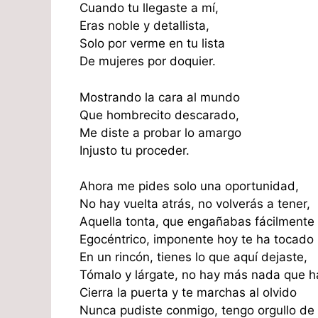
Cuando tu llegaste a mí,
Eras noble y detallista,
Solo por verme en tu lista
De mujeres por doquier.
Mostrando la cara al mundo
Que hombrecito descarado,
Me diste a probar lo amargo
Injusto tu proceder.
Ahora me pides solo una oportunidad,
No hay vuelta atrás, no volverás a tener,
Aquella tonta, que engañabas fácilmente
Egocéntrico, imponente hoy te ha tocado 
En un rincón, tienes lo que aquí dejaste,
Tómalo y lárgate, no hay más nada que h
Cierra la puerta y te marchas al olvido
Nunca pudiste conmigo, tengo orgullo de 