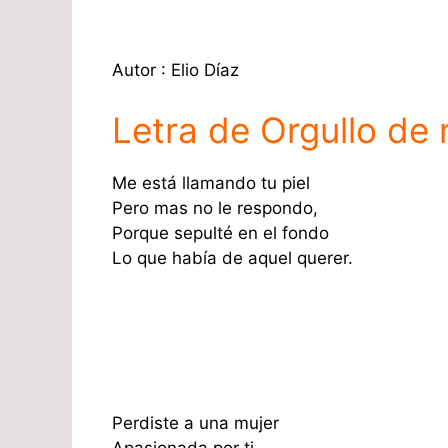
Autor : Elio Díaz
Letra de Orgullo de 
Me está llamando tu piel
Pero mas no le respondo,
Porque sepulté en el fondo
Lo que había de aquel querer.
Perdiste a una mujer