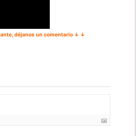
tante, déjanos un comentario ↓ ↓