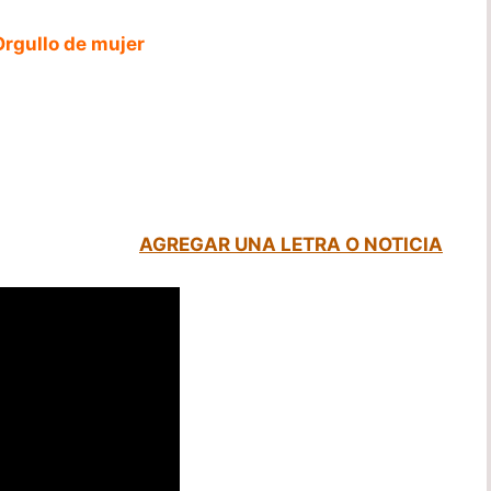
Orgullo de mujer
AGREGAR UNA LETRA O NOTICIA