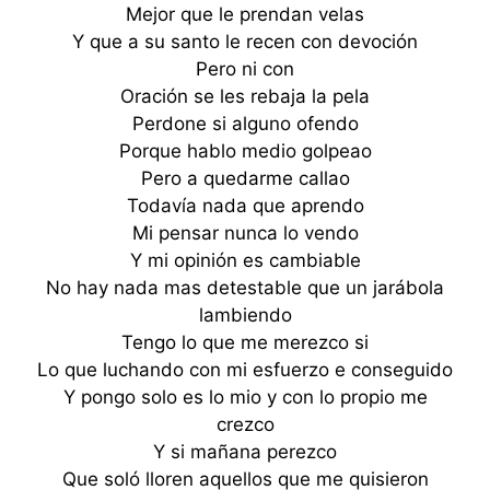
Mejor que le prendan velas
Y que a su santo le recen con devoción
Pero ni con
Oración se les rebaja la pela
Perdone si alguno ofendo
Porque hablo medio golpeao
Pero a quedarme callao
Todavía nada que aprendo
Mi pensar nunca lo vendo
Y mi opinión es cambiable
No hay nada mas detestable que un jarábola
lambiendo
Tengo lo que me merezco si
Lo que luchando con mi esfuerzo e conseguido
Y pongo solo es lo mio y con lo propio me
crezco
Y si mañana perezco
Que soló lloren aquellos que me quisieron