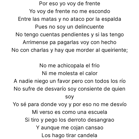
Por eso yo voy de frente
Yo voy de frente no me escondo
Entre las matas y no ataco por la espalda
Pues no soy un delincuente
No tengo cuentas pendientes y si las tengo
Arrimense pa pagarlas voy con hecho
No con charlas y hay que morder al queiriente;
No me achicopala el frio
Ni me molesta el calor
A nadie niego un favor pero con todos los río
No sufre de desvarío soy consiente de quien
soy
Yo sé para donde voy y por eso no me desvío
Mi verso es como una escuela
Si tiro y pego los derroto desangrao
Y aunque me cojan cansao
Los hago tirar candela