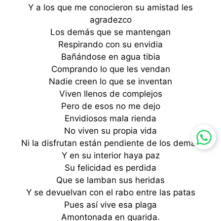
Y a los que me conocieron su amistad les
agradezco
Los demás que se mantengan
Respirando con su envidia
Bañándose en agua tibia
Comprando lo que les vendan
Nadie creen lo que se inventan
Viven llenos de complejos
Pero de esos no me dejo
Envidiosos mala rienda
No viven su propia vida
Ni la disfrutan están pendiente de los demás
Y en su interior haya paz
Su felicidad es perdida
Que se lamban sus heridas
Y se devuelvan con el rabo entre las patas
Pues así vive esa plaga
Amontonada en guarida.