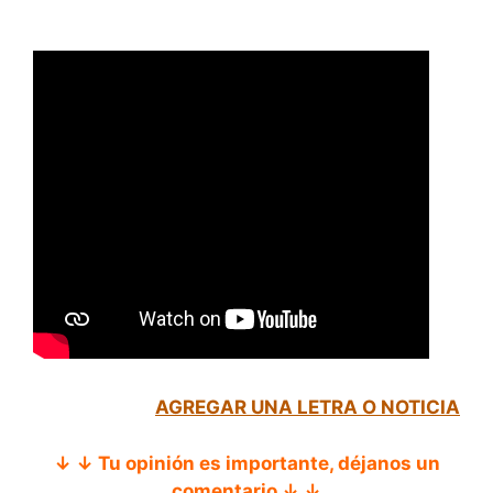
AGREGAR UNA LETRA O NOTICIA
↓ ↓ Tu opinión es importante, déjanos un
comentario ↓ ↓