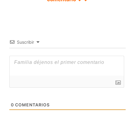
Suscribir
0
COMENTARIOS