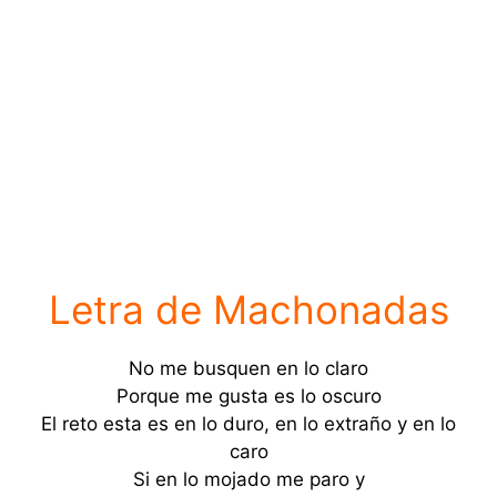
Letra de Machonadas
No me busquen en lo claro
Porque me gusta es lo oscuro
El reto esta es en lo duro, en lo extraño y en lo
caro
Si en lo mojado me paro y