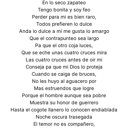
En lo seco zapateo
Tengo bonita y soy feo
Perder para mi es bien raro,
Todos prefieren lo dulce
Anda lo dulce a mi me gusta lo amargo
Que el contrapunteo sea largo
Pa que el otro coja luces,
Que se eche unas cuatro cruces mira
Las cuatro cruces antes de oir mi
Conseja pa que mi Dios lo proteja
Cuando se caiga de bruces,
No les huyo al aguacero por
Mas estruendos que logre
Porque el hombre aunque sea pobre
Muestra su honor de guerrero
Hasta el cogote llanero lo conocen endiablada
Noche oscura trasegada
El temor no es compañero,