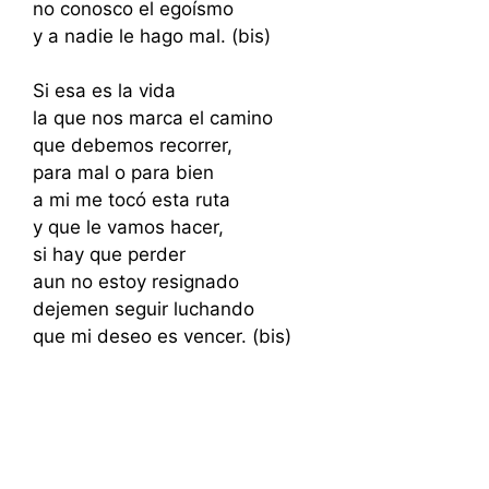
no conosco el egoísmo
y a nadie le hago mal. (bis)
Si esa es la vida
la que nos marca el camino
que debemos recorrer,
para mal o para bien
a mi me tocó esta ruta
y que le vamos hacer,
si hay que perder
aun no estoy resignado
dejemen seguir luchando
que mi deseo es vencer. (bis)