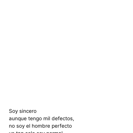
Soy sincero
aunque tengo mil defectos,
no soy el hombre perfecto