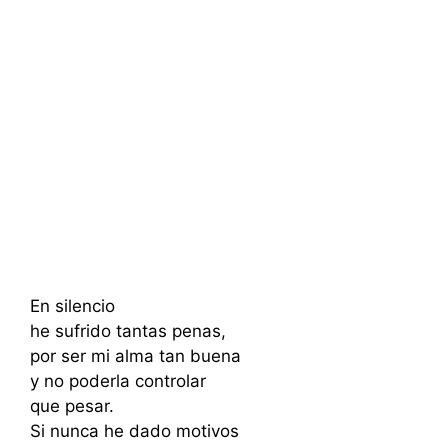
En silencio
he sufrido tantas penas,
por ser mi alma tan buena
y no poderla controlar
que pesar.
Si nunca he dado motivos