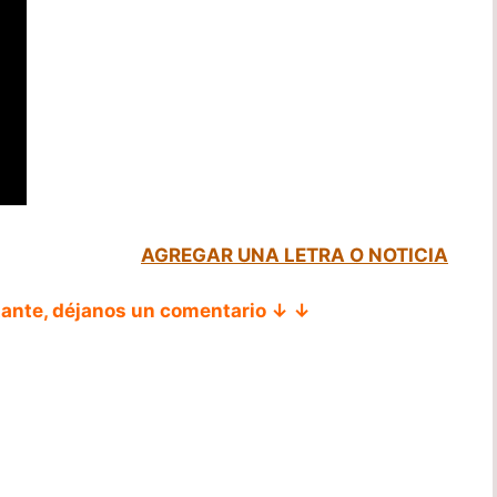
AGREGAR UNA LETRA O NOTICIA
tante, déjanos un comentario ↓ ↓