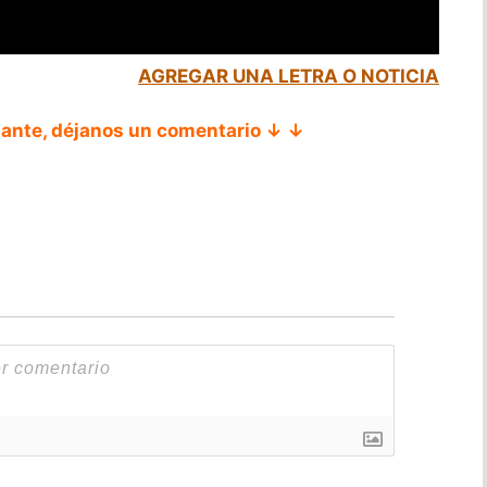
AGREGAR UNA LETRA O NOTICIA
tante, déjanos un comentario ↓ ↓