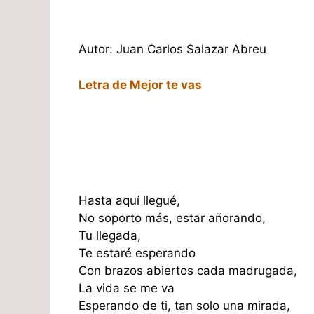
Autor: Juan Carlos Salazar Abreu
Letra de Mejor te vas
Hasta aquí llegué,
No soporto más, estar añorando,
Tu llegada,
Te estaré esperando
Con brazos abiertos cada madrugada,
La vida se me va
Esperando de ti, tan solo una mirada,