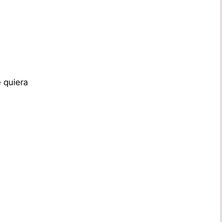
 quiera