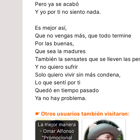
Pero ya se acabó
Y yo por ti no siento nada.
Es mejor así,
Que no vengas más, que todo termine
Por las buenas,
Que sea la madures
También la sensates que se lleven las pe
Y no quiero sufrir
Solo quiero vivir sin más condena,
Lo que sentí por ti
Quedó en tiempo pasado
Ya no hay problema.
☛ Otros usuarios también visitaron:
La mejor manera
- Omar Alfonso
"Promocional