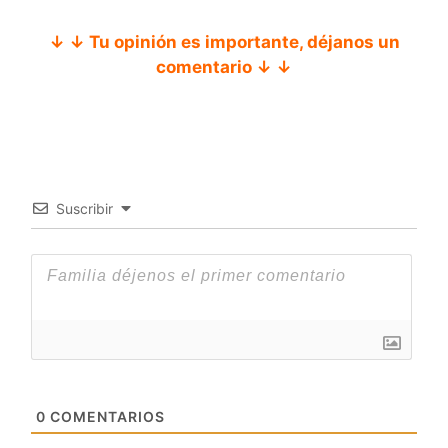
↓ ↓ Tu opinión es importante, déjanos un
comentario ↓ ↓
Suscribir
0
COMENTARIOS