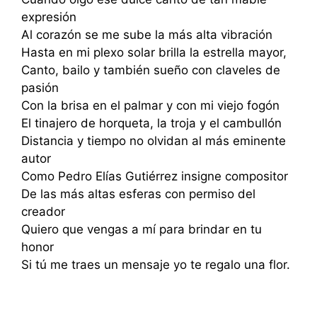
expresión
Al corazón se me sube la más alta vibración
Hasta en mi plexo solar brilla la estrella mayor,
Canto, bailo y también sueño con claveles de
pasión
Con la brisa en el palmar y con mi viejo fogón
El tinajero de horqueta, la troja y el cambullón
Distancia y tiempo no olvidan al más eminente
autor
Como Pedro Elías Gutiérrez insigne compositor
De las más altas esferas con permiso del
creador
Quiero que vengas a mí para brindar en tu
honor
Si tú me traes un mensaje yo te regalo una flor.