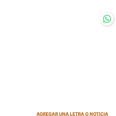
AGREGAR UNA LETRA O NOTICIA