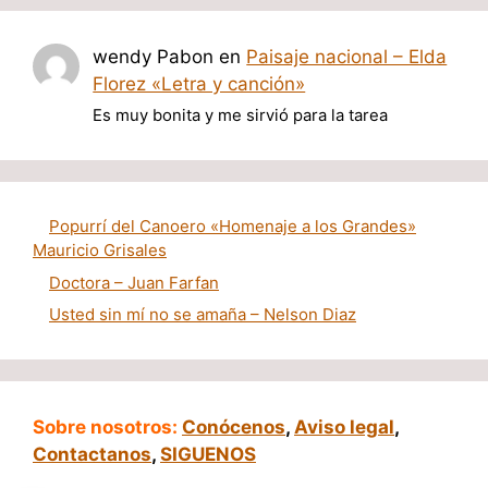
wendy Pabon
en
Paisaje nacional – Elda
Florez «Letra y canción»
Es muy bonita y me sirvió para la tarea
Popurrí del Canoero «Homenaje a los Grandes»
Mauricio Grisales
Doctora – Juan Farfan
Usted sin mí no se amaña – Nelson Diaz
Sobre nosotros:
Conócenos
,
Aviso legal
,
Contactanos
,
SIGUENOS