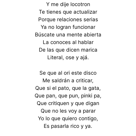
Y me dije locotron
Te tienes que actualizar
Porque relaciones serias
Ya no logran funcionar
Búscate una mente abierta
La conoces al hablar
De las que dicen marica
Literal, ose y ajá.
Se que al ori este disco
Me saldrán a criticar,
Que si el pato, que la gata,
Que pan, que pun, pinki pa,
Que critiquen y que digan
Que no les voy a parar
Yo lo que quiero contigo,
Es pasarla rico y ya.