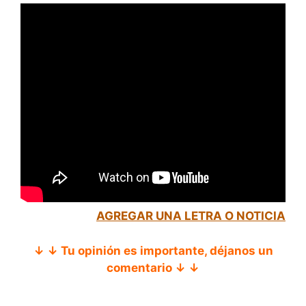
AGREGAR UNA LETRA O NOTICIA
↓ ↓ Tu opinión es importante, déjanos un
comentario ↓ ↓