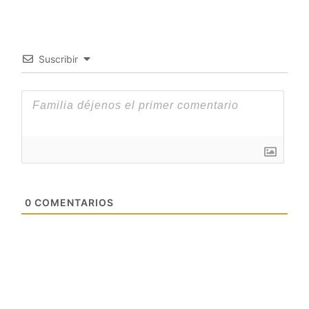
Suscribir
0
COMENTARIOS