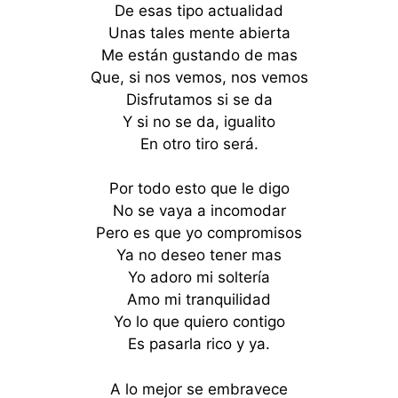
De esas tipo actualidad
Unas tales mente abierta
Me están gustando de mas
Que, si nos vemos, nos vemos
Disfrutamos si se da
Y si no se da, igualito
En otro tiro será.
Por todo esto que le digo
No se vaya a incomodar
Pero es que yo compromisos
Ya no deseo tener mas
Yo adoro mi soltería
Amo mi tranquilidad
Yo lo que quiero contigo
Es pasarla rico y ya.
A lo mejor se embravece