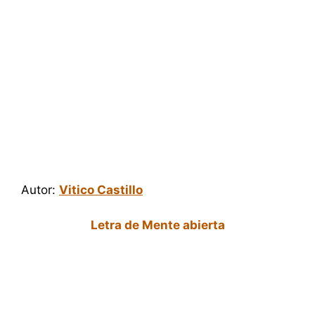
Autor:
Vitico Castillo
Letra de Mente abierta