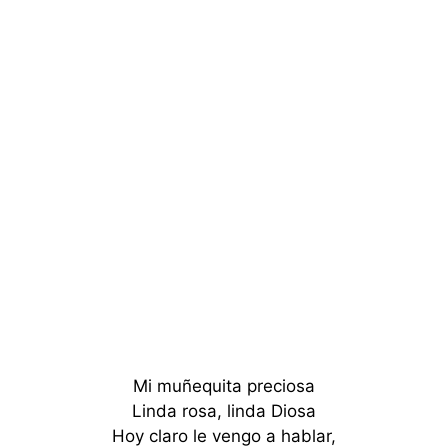
Mi muñequita preciosa
Linda rosa, linda Diosa
Hoy claro le vengo a hablar,