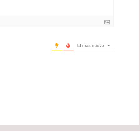
El mas nuevo