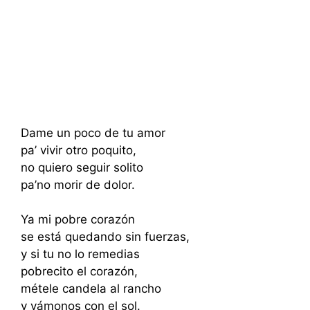
Dame un poco de tu amor
pa’ vivir otro poquito,
no quiero seguir solito
pa’no morir de dolor.
Ya mi pobre corazón
se está quedando sin fuerzas,
y si tu no lo remedias
pobrecito el corazón,
métele candela al rancho
y vámonos con el sol.