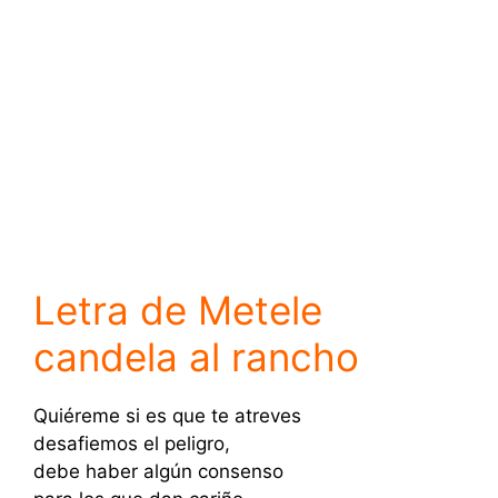
Letra de Metele
candela al rancho
Quiéreme si es que te atreves
desafiemos el peligro,
debe haber algún consenso