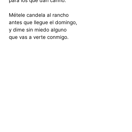
para los que dan cariño.
Métele candela al rancho
antes que llegue el domingo,
y dime sin miedo alguno
que vas a verte conmigo.