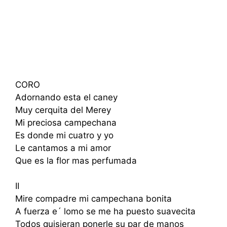
CORO
Adornando esta el caney
Muy cerquita del Merey
Mi preciosa campechana
Es donde mi cuatro y yo
Le cantamos a mi amor
Que es la flor mas perfumada
II
Mire compadre mi campechana bonita
A fuerza e´ lomo se me ha puesto suavecita
Todos quisieran ponerle su par de manos