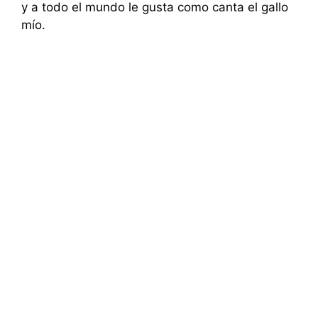
y a todo el mundo le gusta como canta el gallo
mío.