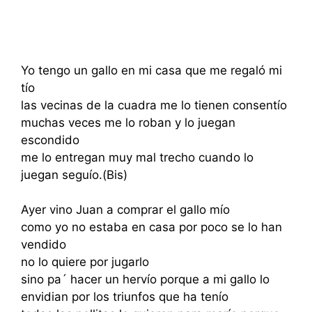
Yo tengo un gallo en mi casa que me regaló mi
tío
las vecinas de la cuadra me lo tienen consentío
muchas veces me lo roban y lo juegan
escondido
me lo entregan muy mal trecho cuando lo
juegan seguío.(Bis)
Ayer vino Juan a comprar el gallo mío
como yo no estaba en casa por poco se lo han
vendido
no lo quiere por jugarlo
sino pa´ hacer un hervío porque a mi gallo lo
envidian por los triunfos que ha tenío