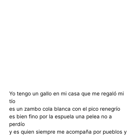
Yo tengo un gallo en mi casa que me regaló mi
tío
es un zambo cola blanca con el pico renegrío
es bien fino por la espuela una pelea no a
perdío
y es quien siempre me acompaña por pueblos y