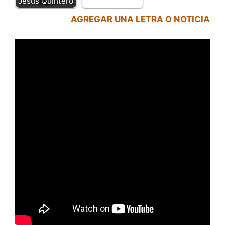
Jesús Quintero
AGREGAR UNA LETRA O NOTICIA