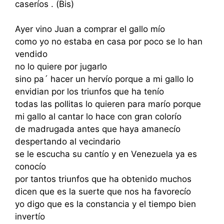
caseríos . (Bis)
Ayer vino Juan a comprar el gallo mío
como yo no estaba en casa por poco se lo han
vendido
no lo quiere por jugarlo
sino pa´ hacer un hervío porque a mi gallo lo
envidian por los triunfos que ha tenío
todas las pollitas lo quieren para marío porque
mi gallo al cantar lo hace con gran colorío
de madrugada antes que haya amanecío
despertando al vecindario
se le escucha su cantío y en Venezuela ya es
conocío
por tantos triunfos que ha obtenido muchos
dicen que es la suerte que nos ha favorecío
yo digo que es la constancia y el tiempo bien
invertío