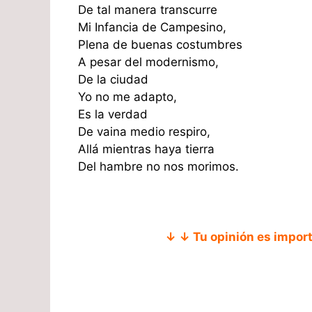
De tal manera transcurre
Mi Infancia de Campesino,
Plena de buenas costumbres
A pesar del modernismo,
De la ciudad
Yo no me adapto,
Es la verdad
De vaina medio respiro,
Allá mientras haya tierra
Del hambre no nos morimos.
↓ ↓ Tu opinión es impor