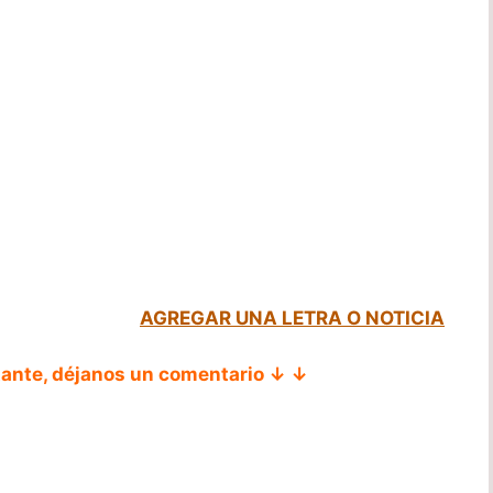
AGREGAR UNA LETRA O NOTICIA
tante, déjanos un comentario ↓ ↓