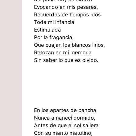
Evocando en mis pesares,
Recuerdos de tiempos idos
Toda mi infancia
Estimulada
Por la fragancia,
Que cuajan los blancos lirios,
Retozan en mi memoria
Sin saber lo que es olvido.
En los apartes de pancha
Nunca amanecí dormido,
Antes de que el sol saliera
Con su manto matutino,