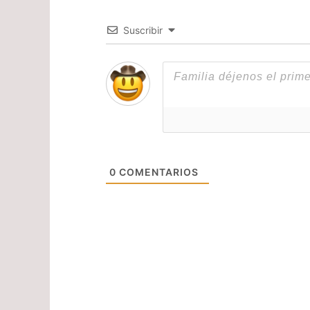
Suscribir
0
COMENTARIOS