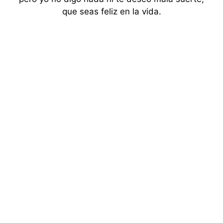
que seas feliz en la vida.