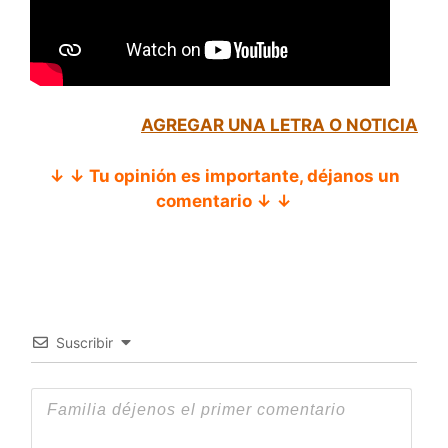
AGREGAR UNA LETRA O NOTICIA
↓ ↓ Tu opinión es importante, déjanos un
comentario ↓ ↓
Suscribir