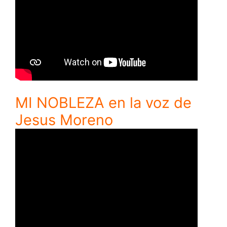
MI NOBLEZA en la voz de
Jesus Moreno