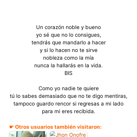
Un corazón noble y bueno
yo sé que no lo consigues,
tendrás que mandarlo a hacer
y si lo hacen no te sirve
nobleza como la mía
nunca la hallarás en la vida.
BIS
Como yo nadie te quiere
tú lo sabes demasiado que no te digo mentiras,
tampoco guardo rencor si regresas a mi lado
para mi eres recibida.
☛ Otros usuarios también visitaron: