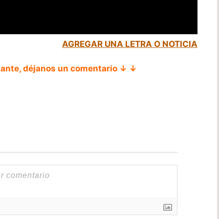
AGREGAR UNA LETRA O NOTICIA
tante, déjanos un comentario ↓ ↓