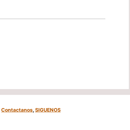
,
Contactanos
,
SIGUENOS