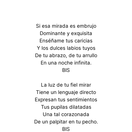
Si esa mirada es embrujo
Dominante y exquisita
Enséñame tus caricias
Y los dulces labios tuyos
De tu abrazo, de tu arrullo
En una noche infinita.
BIS
La luz de tu fiel mirar
Tiene un lenguaje directo
Expresan tus sentimientos
Tus pupilas dilatadas
Una tal corazonada
De un palpitar en tu pecho.
BIS