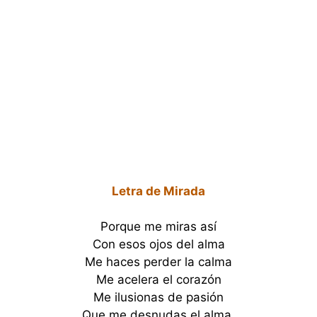
Letra de Mirada
Porque me miras así
Con esos ojos del alma
Me haces perder la calma
Me acelera el corazón
Me ilusionas de pasión
Que me desnudas el alma.