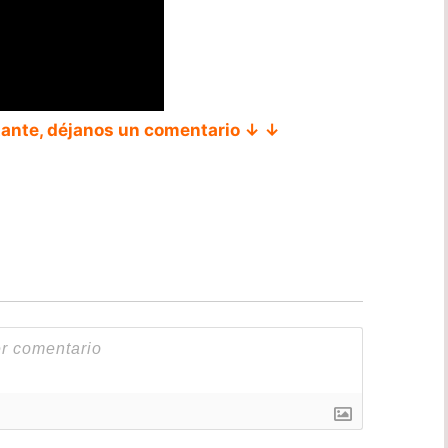
tante, déjanos un comentario ↓ ↓