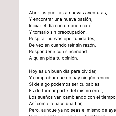
Abrir las puertas a nuevas aventuras,
Y encontrar una nueva pasión,
Iniciar el día con un buen café,
Y tomarlo sin preocupación,
Respirar nuevas oportunidades,
De vez en cuando reír sin razón,
Responderle con sinceridad
A quien pida tu opinión.
Hoy es un buen día para olvidar,
Y comprobar que no hay ningún rencor,
Si de algo podemos ser culpables
Es de formar parte del mismo error,
Los sueños van cambiando con el tiempo
Así como lo hace una flor,
Pero, aunque ya no seas el mismo de aye