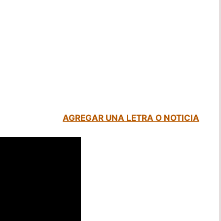
AGREGAR UNA LETRA O NOTICIA