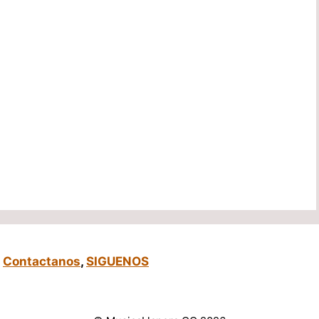
,
Contactanos
,
SIGUENOS