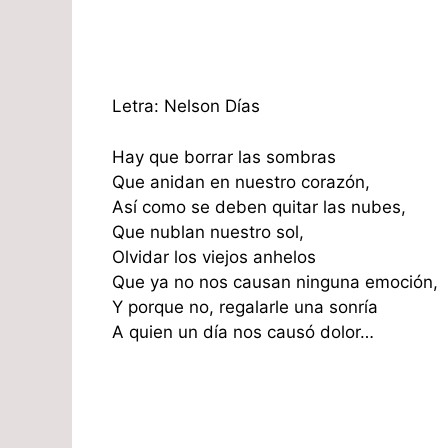
Letra: Nelson Días
Hay que borrar las sombras
Que anidan en nuestro corazón,
Así como se deben quitar las nubes,
Que nublan nuestro sol,
Olvidar los viejos anhelos
Que ya no nos causan ninguna emoción,
Y porque no, regalarle una sonría
A quien un día nos causó dolor…