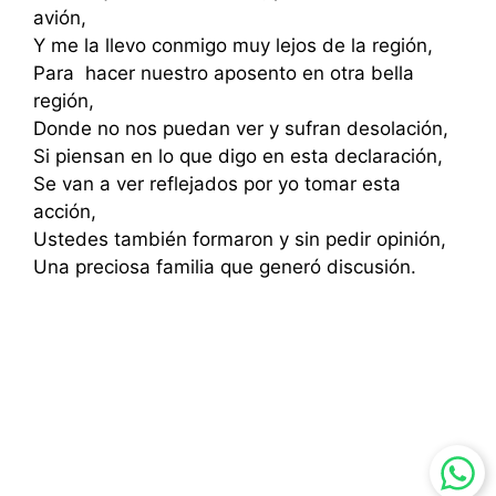
avión,
Y me la llevo conmigo muy lejos de la región,
Para hacer nuestro aposento en otra bella
región,
Donde no nos puedan ver y sufran desolación,
Si piensan en lo que digo en esta declaración,
Se van a ver reflejados por yo tomar esta
acción,
Ustedes también formaron y sin pedir opinión,
Una preciosa familia que generó discusión.