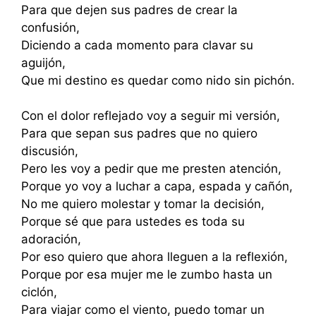
Para que dejen sus padres de crear la
confusión,
Diciendo a cada momento para clavar su
aguijón,
Que mi destino es quedar como nido sin pichón.
Con el dolor reflejado voy a seguir mi versión,
Para que sepan sus padres que no quiero
discusión,
Pero les voy a pedir que me presten atención,
Porque yo voy a luchar a capa, espada y cañón,
No me quiero molestar y tomar la decisión,
Porque sé que para ustedes es toda su
adoración,
Por eso quiero que ahora lleguen a la reflexión,
Porque por esa mujer me le zumbo hasta un
ciclón,
Para viajar como el viento, puedo tomar un