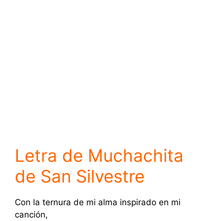
Letra de Muchachita
de San Silvestre
Con la ternura de mi alma inspirado en mi
canción,