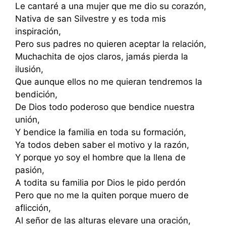
Le cantaré a una mujer que me dio su corazón,
Nativa de san Silvestre y es toda mis
inspiración,
Pero sus padres no quieren aceptar la relación,
Muchachita de ojos claros, jamás pierda la
ilusión,
Que aunque ellos no me quieran tendremos la
bendición,
De Dios todo poderoso que bendice nuestra
unión,
Y bendice la familia en toda su formación,
Ya todos deben saber el motivo y la razón,
Y porque yo soy el hombre que la llena de
pasión,
A todita su familia por Dios le pido perdón
Pero que no me la quiten porque muero de
aflicción,
Al señor de las alturas elevare una oración,