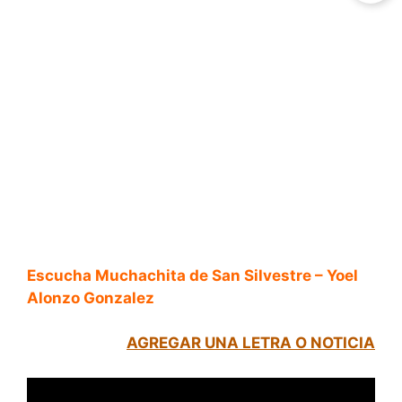
Escucha Muchachita de San Silvestre – Yoel
Alonzo Gonzalez
AGREGAR UNA LETRA O NOTICIA