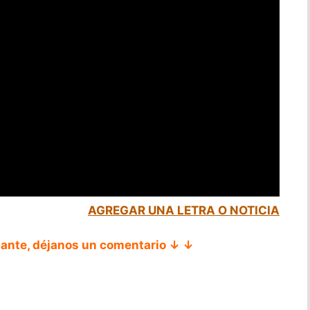
AGREGAR UNA LETRA O NOTICIA
tante, déjanos un comentario ↓ ↓