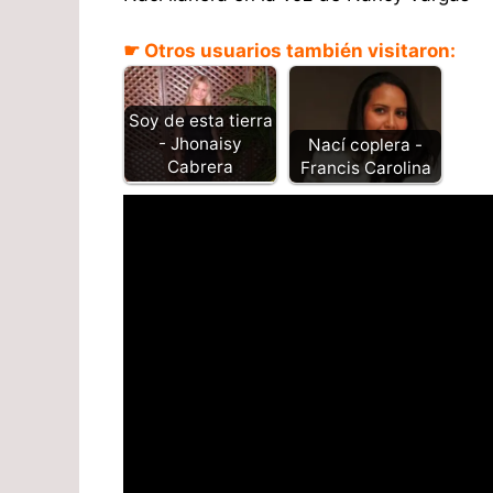
☛ Otros usuarios también visitaron:
Soy de esta tierra
- Jhonaisy
Nací coplera -
Cabrera
Francis Carolina