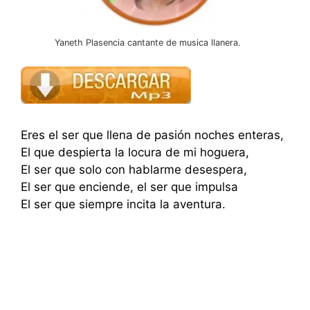
Yaneth Plasencia cantante de musica llanera.
Eres el ser que llena de pasión noches enteras,
El que despierta la locura de mi hoguera,
El ser que solo con hablarme desespera,
El ser que enciende, el ser que impulsa
El ser que siempre incita la aventura.