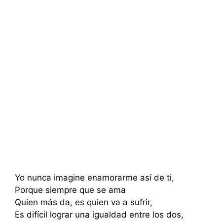
Yo nunca imagine enamorarme así de ti,
Porque siempre que se ama
Quien más da, es quien va a sufrir,
Es difícil lograr una igualdad entre los dos,