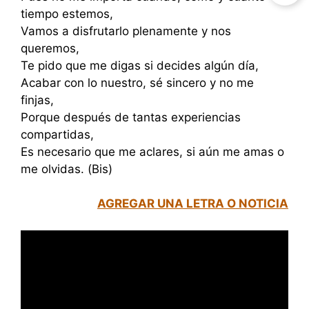
tiempo estemos,
Vamos a disfrutarlo plenamente y nos
queremos,
Te pido que me digas si decides algún día,
Acabar con lo nuestro, sé sincero y no me
finjas,
Porque después de tantas experiencias
compartidas,
Es necesario que me aclares, si aún me amas o
me olvidas. (Bis)
AGREGAR UNA LETRA O NOTICIA