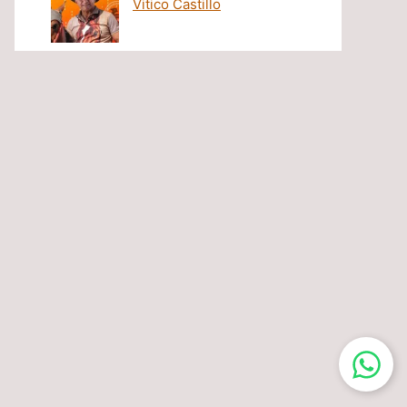
Vitico Castillo