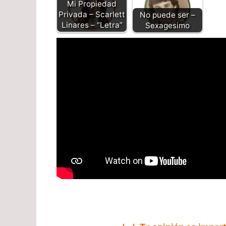
Mi Propiedad
Privada – Scarlett
No puede ser –
Linares – “Letra”
Sexagesimo