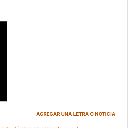
AGREGAR UNA LETRA O NOTICIA