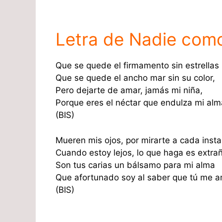
Letra de Nadie como
Que se quede el firmamento sin estrellas
Que se quede el ancho mar sin su color,
Pero dejarte de amar, jamás mi niña,
Porque eres el néctar que endulza mi alm
(BIS)
Mueren mis ojos, por mirarte a cada insta
Cuando estoy lejos, lo que haga es extrañ
Son tus carias un bálsamo para mi alma
Que afortunado soy al saber que tú me 
(BIS)