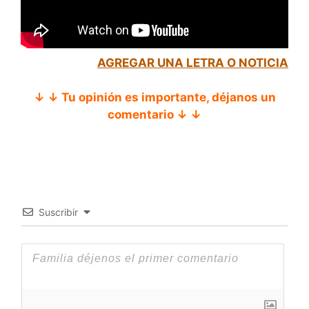
AGREGAR UNA LETRA O NOTICIA
↓ ↓ Tu opinión es importante, déjanos un
comentario ↓ ↓
Suscribir