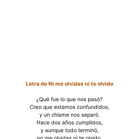
Letra de Ni me olvidas ni te olvido
¿Qué fue lo que nos pasó?
Creo que estamos confundidos,
y un chisme nos separó.
Hace dos años cumplidos,
y aunque todo terminó,
no me olvidas ni te olvido.