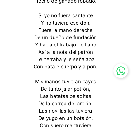
Hecho de ganado robado.
Si yo no fuera cantante
Y no tuviera ese don,
Fuera la mano derecha
De un dueño de fundación
Y hacia el trabajo de llano
Así a la nota del patrón
Le herraba y le señalaba
Con pata e cuerpo y arpón.
Mis manos tuvieran cayos
De tanto jalar potrón,
Las batatas peladitas
De la correa del arción,
Las novillas las tuviera
De yugo en un botalón,
Con suero mantuviera