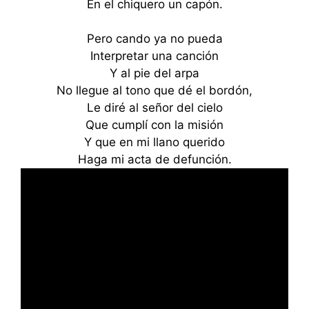
En el chiquero un capón.
Pero cando ya no pueda
Interpretar una canción
Y al pie del arpa
No llegue al tono que dé el bordón,
Le diré al señor del cielo
Que cumplí con la misión
Y que en mi llano querido
Haga mi acta de defunción.