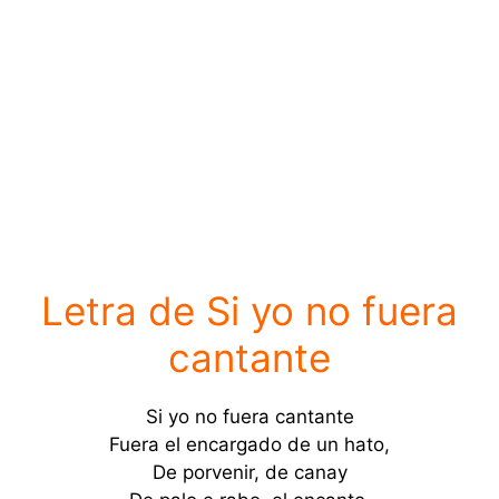
Letra de Si yo no fuera
cantante
Si yo no fuera cantante
Fuera el encargado de un hato,
De porvenir, de canay