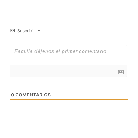
Suscribir
0
COMENTARIOS