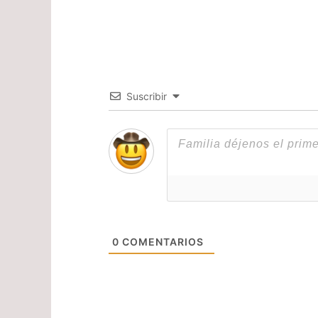
Suscribir
0
COMENTARIOS