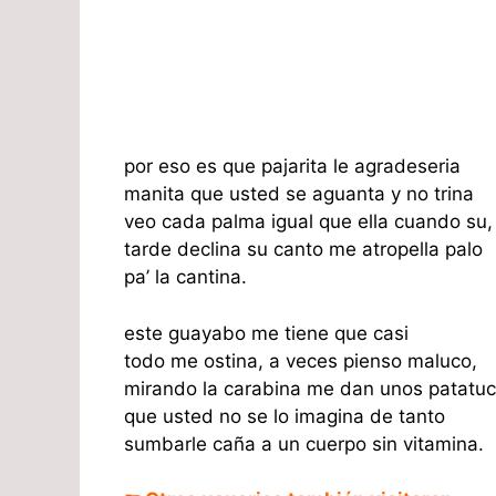
por eso es que pajarita le agradeseria
manita que usted se aguanta y no trina
veo cada palma igual que ella cuando su,
tarde declina su canto me atropella palo
pa’ la cantina.
este guayabo me tiene que casi
todo me ostina, a veces pienso maluco,
mirando la carabina me dan unos patatu
que usted no se lo imagina de tanto
sumbarle caña a un cuerpo sin vitamina.