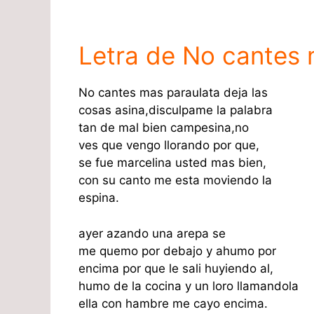
Letra de No cantes 
No cantes mas paraulata deja las
cosas asina,disculpame la palabra
tan de mal bien campesina,no
ves que vengo llorando por que,
se fue marcelina usted mas bien,
con su canto me esta moviendo la
espina.
ayer azando una arepa se
me quemo por debajo y ahumo por
encima por que le sali huyiendo al,
humo de la cocina y un loro llamandola
ella con hambre me cayo encima.