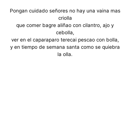
Pongan cuidado señores no hay una vaina mas
criolla
que comer bagre aliñao con cilantro, ajo y
cebolla,
ver en el caparaparo terecai pescao con bolla,
y en tiempo de semana santa como se quiebra
la olla.