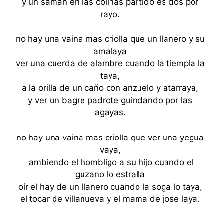
y un saman en las colinas partido es dos por
rayo.
no hay una vaina mas criolla que un llanero y su
amalaya
ver una cuerda de alambre cuando la tiempla la
taya,
a la orilla de un caño con anzuelo y atarraya,
y ver un bagre padrote guindando por las
agayas.
no hay una vaina mas criolla que ver una yegua
vaya,
lambiendo el hombligo a su hijo cuando el
guzano lo estralla
oír el hay de un llanero cuando la soga lo taya,
el tocar de villanueva y el mama de jose laya.