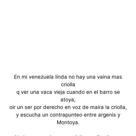
En mi venezuela linda no hay una vaina mas
criolla
q ver una vaca vieja cuando en el barro se
atoya,
oir un ser por derecho en voz de maira la criolla,
y escucha un contrapunteo entre argenis y
Montoya.