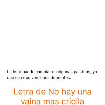
La letra puede cambiar en algunas palabras, ya
que son dos versiones diferentes.
Letra de No hay una
vaina mas criolla