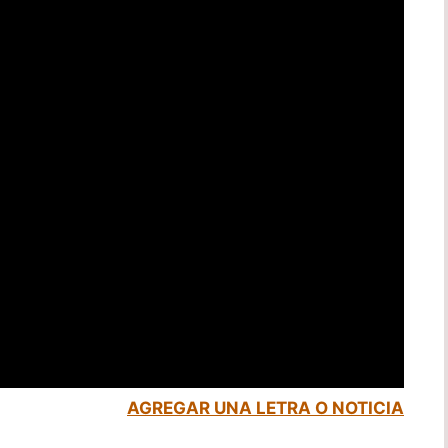
AGREGAR UNA LETRA O NOTICIA