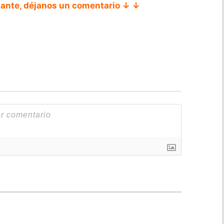
tante, déjanos un comentario ↓ ↓